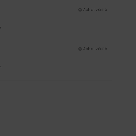
Achat vérifié
5
Achat vérifié
5