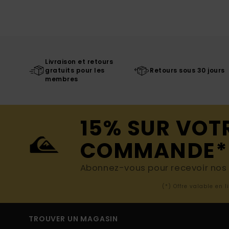
Livraison et retours
gratuits pour les
Retours sous 30 jours
membres
15% SUR VOT
COMMANDE*
Abonnez-vous pour recevoir nos d
(*) Offre valable en 
TROUVER UN MAGASIN