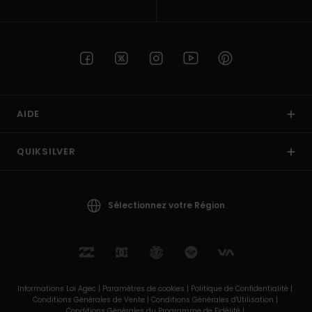
AIDE
QUIKSILVER
Sélectionnez votre Région
Informations Loi Agec |
Paramètres de cookies |
Politique de Confidentialité |
Conditions Générales de Vente |
Conditions Générales d'Utilisation |
Conditions Générales du Programme de Fidélité |