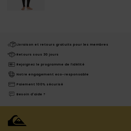
Livraison et retours gratuits pour les membres
Retours sous 30 jours
Rejoignez le programme de fidélité
Notre engagement eco-responsable
Paiement 100% sécurisé
Besoin d'aide ?