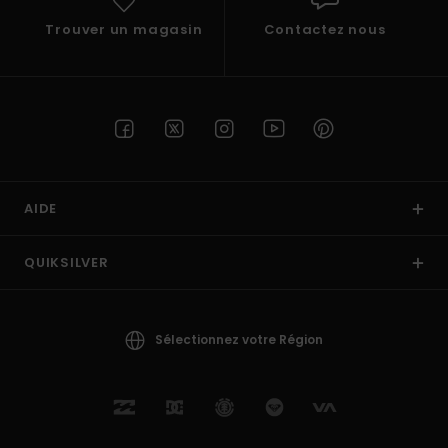
Trouver un magasin
Contactez nous
AIDE
QUIKSILVER
Sélectionnez votre Région