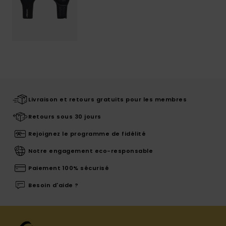
Livraison et retours gratuits pour les membres
Retours sous 30 jours
Rejoignez le programme de fidélité
Notre engagement eco-responsable
Paiement 100% sécurisé
Besoin d'aide ?