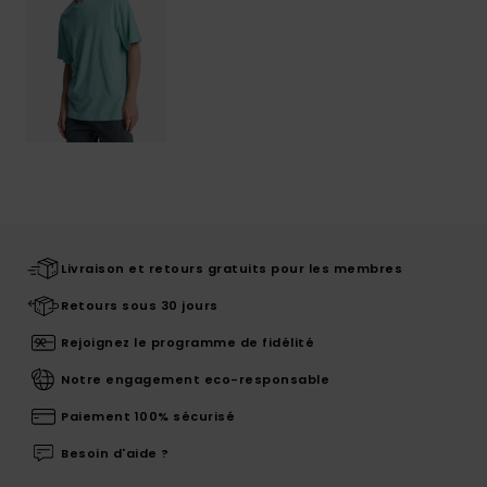
Livraison et retours gratuits pour les membres
Retours sous 30 jours
Rejoignez le programme de fidélité
Notre engagement eco-responsable
Paiement 100% sécurisé
Besoin d'aide ?