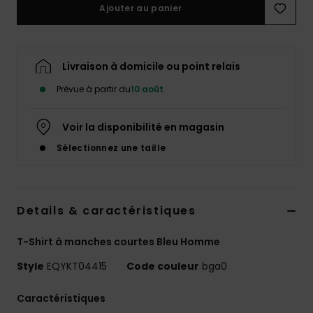
Ajouter au panier
Livraison à domicile ou point relais
Prévue à partir du
10 août
Voir la disponibilité en magasin
Sélectionnez une taille
Details & caractéristiques
T-Shirt à manches courtes Bleu Homme
Style
EQYKT04415
Code couleur
bga0
Caractéristiques