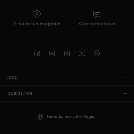
Trouver un magasin
Contactez nous
AIDE
QUIKSILVER
Sélectionnez votre Région