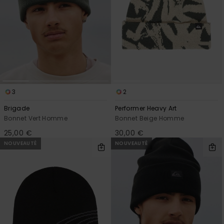
3
2
Brigade
Performer Heavy Art
Bonnet Vert Homme
Bonnet Beige Homme
25,00 €
30,00 €
NOUVEAUTÉ
NOUVEAUTÉ