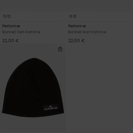
12
12
Performer
Performer
Bonnet Vert Homme
Bonnet Noir Homme
22,00 €
22,00 €