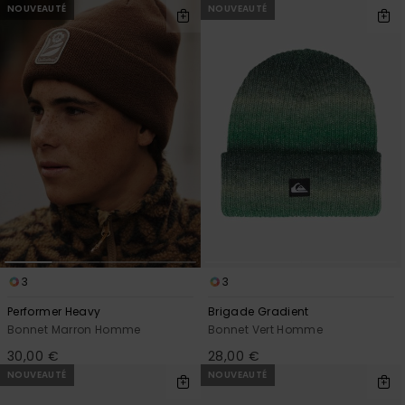
NOUVEAUTÉ
NOUVEAUTÉ
3
3
Performer Heavy
Brigade Gradient
Bonnet Marron Homme
Bonnet Vert Homme
30,00 €
28,00 €
NOUVEAUTÉ
NOUVEAUTÉ