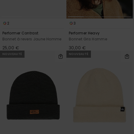
2
3
Performer Contrast
Performer Heavy
Bonnet à revers Jaune Homme
Bonnet Gris Homme
25,00 €
30,00 €
NOUVEAUTÉ
NOUVEAUTÉ