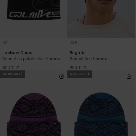
1
3
Jackson Corpo
Brigade
Bonnet en polaire Noir Homme
Bonnet Noir Homme
30,00 €
25,00 €
NOUVEAUTÉ
NOUVEAUTÉ