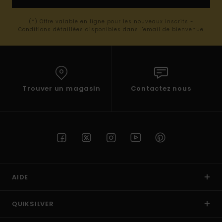
(*) Offre valable en ligne pour les nouveaux inscrits -
Conditions détaillées disponibles dans l'email de bienvenue
Trouver un magasin
Contactez nous
AIDE
QUIKSILVER