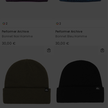
2
2
Performer Archive
Performer Archive
Bonnet Noir Homme
Bonnet Bleu Homme
30,00 €
30,00 €