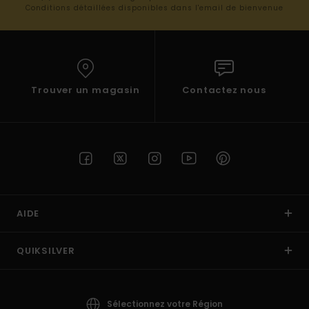
Conditions détaillées disponibles dans l'email de bienvenue
Trouver un magasin
Contactez nous
AIDE
QUIKSILVER
Sélectionnez votre Région