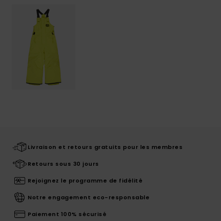
Livraison et retours gratuits pour les membres
Retours sous 30 jours
Rejoignez le programme de fidélité
Notre engagement eco-responsable
Paiement 100% sécurisé