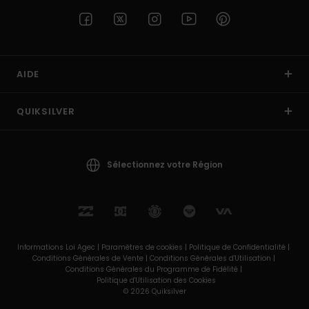
AIDE
QUIKSILVER
Sélectionnez votre Région
Informations Loi Agec |
Paramètres de cookies |
Politique de Confidentialité |
Conditions Générales de Vente |
Conditions Générales d'Utilisation |
Conditions Générales du Programme de Fidélité |
Politique d'Utilisation des Cookies
© 2026 Quiksilver