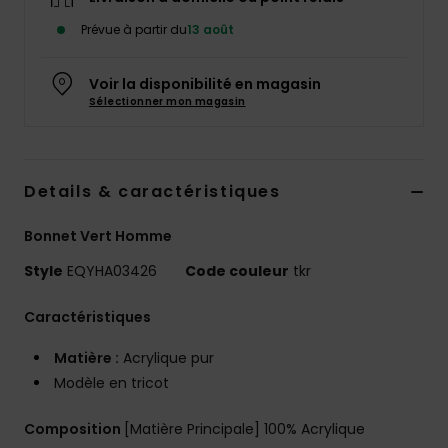
Prévue à partir du
13 août
Voir la disponibilité en magasin
Sélectionner mon magasin
Details & caractéristiques
Bonnet Vert Homme
Style
EQYHA03426
Code couleur
tkr
Caractéristiques
Matière :
Acrylique pur
Modèle en tricot
Composition
[Matière Principale] 100% Acrylique