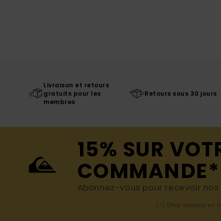
Livraison et retours
gratuits pour les
Retours sous 30 jours
membres
15% SUR VOT
COMMANDE*
Abonnez-vous pour recevoir nos d
(*) Offre valable en 