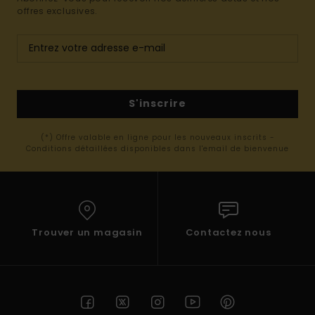
offres exclusives.
S'inscrire
(*) Offre valable en ligne pour les nouveaux inscrits -
Conditions détaillées disponibles dans l'email de bienvenue
Trouver un magasin
Contactez nous