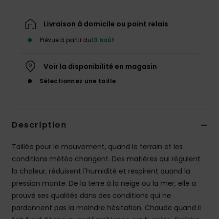
Livraison à domicile ou point relais
Prévue à partir du
13 août
Voir la disponibilité en magasin
Sélectionnez une taille
Description
Taillée pour le mouvement, quand le terrain et les
conditions météo changent. Des matières qui régulent
la chaleur, réduisent l'humidité et respirent quand la
pression monte. De la terre à la neige ou la mer, elle a
prouvé ses qualités dans des conditions qui ne
pardonnent pas la moindre hésitation. Chaude quand il