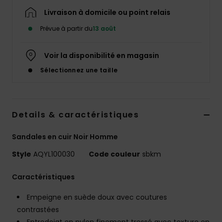
Livraison à domicile ou point relais
Prévue à partir du
13 août
Voir la disponibilité en magasin
Sélectionnez une taille
Details & caractéristiques
Sandales en cuir Noir Homme
Style
AQYL100030
Code couleur
sbkm
Caractéristiques
Empeigne en suède doux avec coutures
contrastées