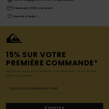
Paiement 100% sécurisé
Besoin d'aide ?
15% SUR VOTRE
PREMIÈRE COMMANDE*
Abonnez-vous pour recevoir nos dernières actus et nos
offres exclusives.
S'inscrire