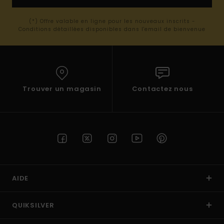
(*) Offre valable en ligne pour les nouveaux inscrits -
Conditions détaillées disponibles dans l'email de bienvenue
Trouver un magasin
Contactez nous
AIDE
QUIKSILVER