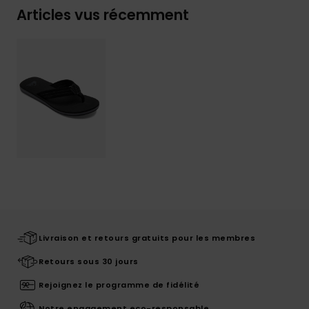
Articles vus récemment
Livraison et retours gratuits pour les membres
Retours sous 30 jours
Rejoignez le programme de fidélité
Notre engagement eco-responsable