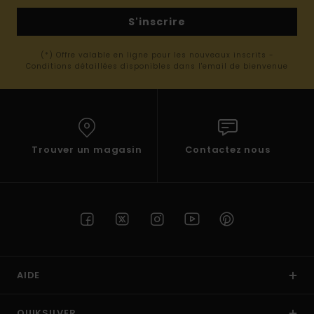
S'inscrire
(*) Offre valable en ligne pour les nouveaux inscrits -
Conditions détaillées disponibles dans l'email de bienvenue
Trouver un magasin
Contactez nous
AIDE
QUIKSILVER