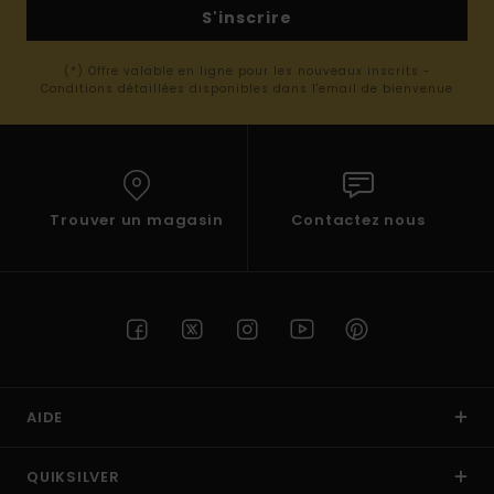
S'inscrire
(*) Offre valable en ligne pour les nouveaux inscrits -
Conditions détaillées disponibles dans l'email de bienvenue
Trouver un magasin
Contactez nous
AIDE
QUIKSILVER