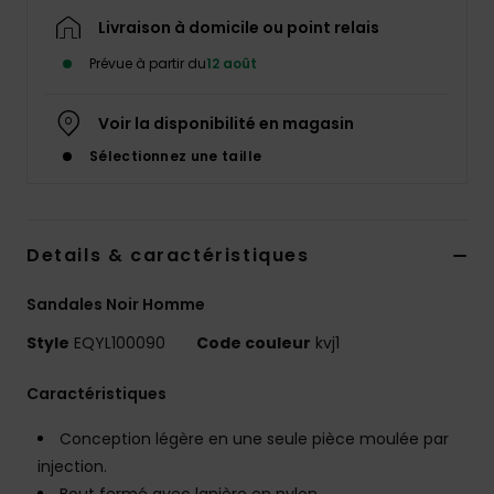
Livraison à domicile ou point relais
Prévue à partir du
12 août
Voir la disponibilité en magasin
Sélectionnez une taille
Details & caractéristiques
Sandales Noir Homme
Style
EQYL100090
Code couleur
kvj1
Caractéristiques
Conception légère en une seule pièce moulée par
injection.