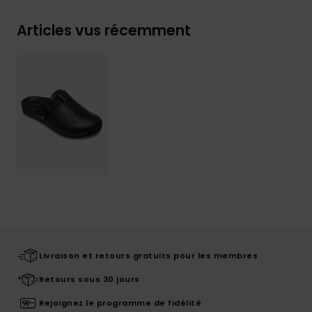
Articles vus récemment
Livraison et retours gratuits pour les membres
Retours sous 30 jours
Rejoignez le programme de fidélité