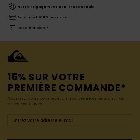
Notre engagement eco-responsable
Paiement 100% sécurisé
Besoin d'aide ?
15% SUR VOTRE
PREMIÈRE COMMANDE*
Abonnez-vous pour recevoir nos dernières actus et nos
offres exclusives.