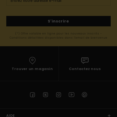
S'inscrire
(*) Offre valable en ligne pour les nouveaux inscrits -
Conditions détaillées disponibles dans l'email de bienvenue
Trouver un magasin
Contactez nous
AIDE