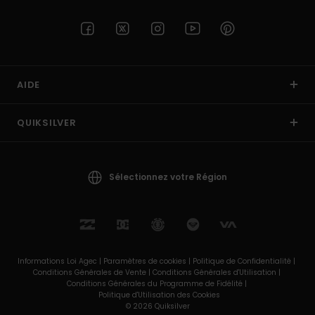
AIDE
QUIKSILVER
Sélectionnez votre Région
Informations Loi Agec |
Paramètres de cookies |
Politique de Confidentialité |
Conditions Générales de Vente |
Conditions Générales d'Utilisation |
Conditions Générales du Programme de Fidélité |
Politique d'Utilisation des Cookies
© 2026 Quiksilver