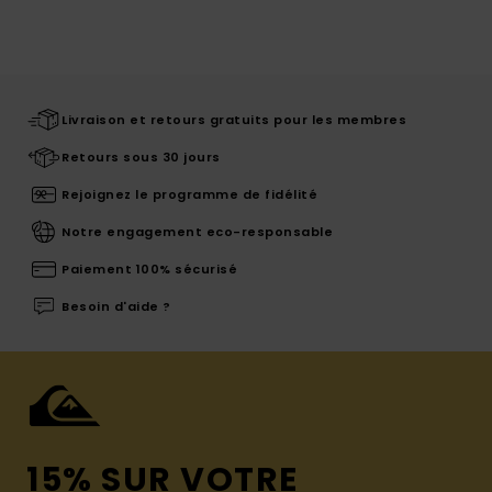
Livraison et retours gratuits pour les membres
Retours sous 30 jours
Rejoignez le programme de fidélité
Notre engagement eco-responsable
Paiement 100% sécurisé
Besoin d'aide ?
15% SUR VOTRE