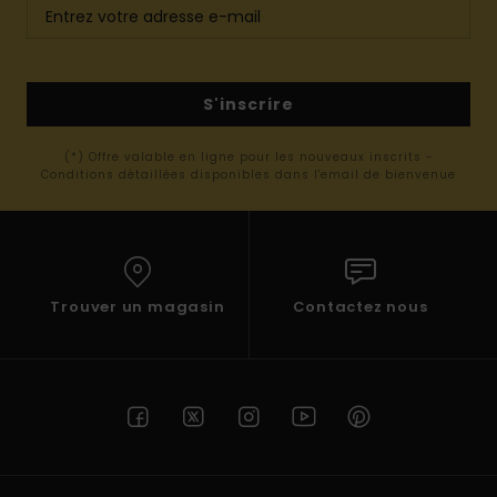
S'inscrire
(*) Offre valable en ligne pour les nouveaux inscrits -
Conditions détaillées disponibles dans l'email de bienvenue
Trouver un magasin
Contactez nous