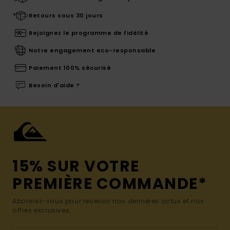
Retours sous 30 jours
Rejoignez le programme de fidélité
Notre engagement eco-responsable
Paiement 100% sécurisé
Besoin d'aide ?
15% SUR VOTRE
PREMIÈRE COMMANDE*
Abonnez-vous pour recevoir nos dernières actus et nos
offres exclusives.