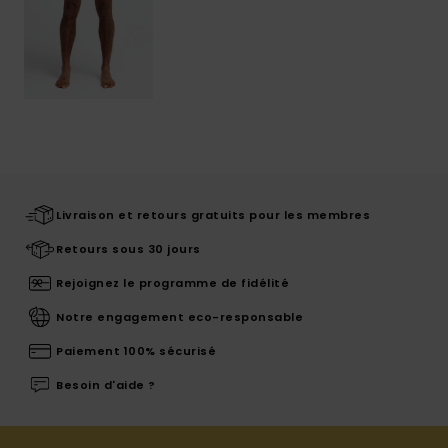
Livraison et retours gratuits pour les membres
Retours sous 30 jours
Rejoignez le programme de fidélité
Notre engagement eco-responsable
Paiement 100% sécurisé
Besoin d'aide ?