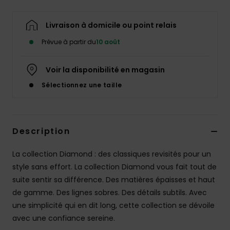
Livraison à domicile ou point relais
Prévue à partir du
10 août
Voir la disponibilité en magasin
Sélectionnez une taille
Description
La collection Diamond : des classiques revisités pour un
style sans effort. La collection Diamond vous fait tout de
suite sentir sa différence. Des matières épaisses et haut
de gamme. Des lignes sobres. Des détails subtils. Avec
une simplicité qui en dit long, cette collection se dévoile
avec une confiance sereine.