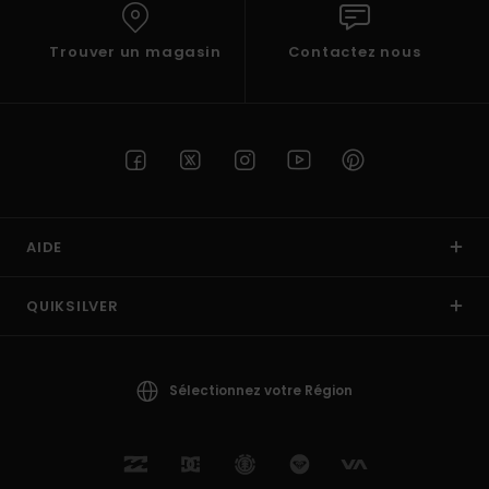
Trouver un magasin
Contactez nous
AIDE
QUIKSILVER
Sélectionnez votre Région