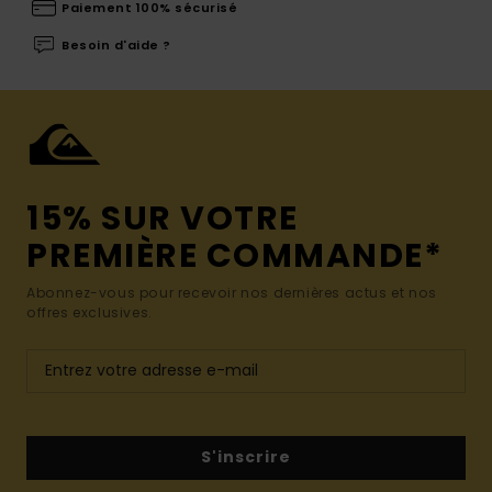
Paiement 100% sécurisé
Besoin d'aide ?
15% SUR VOTRE
PREMIÈRE COMMANDE*
Abonnez-vous pour recevoir nos dernières actus et nos
offres exclusives.
S'inscrire