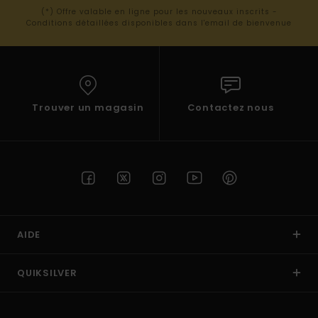
(*) Offre valable en ligne pour les nouveaux inscrits -
Conditions détaillées disponibles dans l'email de bienvenue
Trouver un magasin
Contactez nous
AIDE
QUIKSILVER