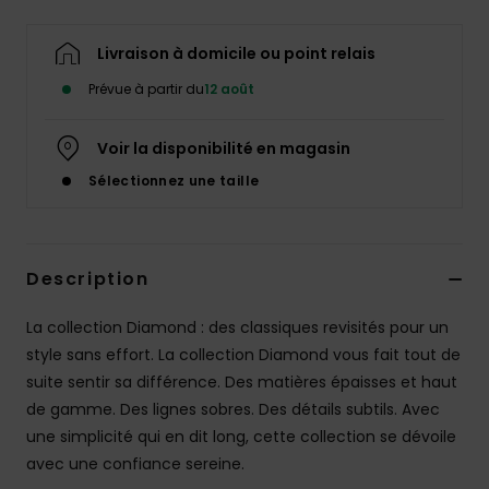
Livraison à domicile ou point relais
Prévue à partir du
12 août
Voir la disponibilité en magasin
Sélectionnez une taille
Description
La collection Diamond : des classiques revisités pour un
style sans effort. La collection Diamond vous fait tout de
suite sentir sa différence. Des matières épaisses et haut
de gamme. Des lignes sobres. Des détails subtils. Avec
une simplicité qui en dit long, cette collection se dévoile
avec une confiance sereine.