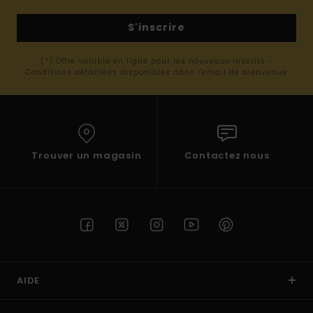
S'inscrire
(*) Offre valable en ligne pour les nouveaux inscrits -
Conditions détaillées disponibles dans l'email de bienvenue
Trouver un magasin
Contactez nous
AIDE