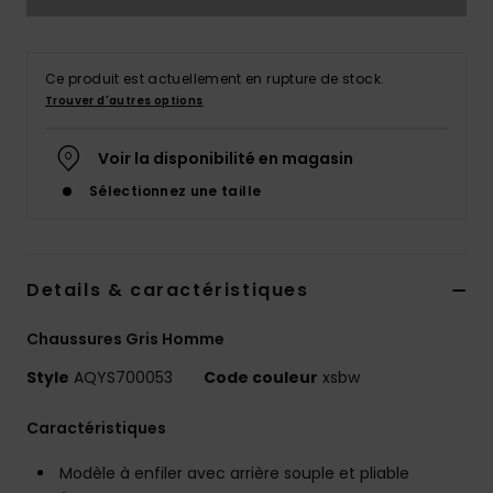
Ce produit est actuellement en rupture de stock.
Trouver d'autres options
Voir la disponibilité en magasin
Sélectionnez une taille
Details & caractéristiques
Chaussures Gris Homme
Style
AQYS700053
Code couleur
xsbw
Caractéristiques
Modèle à enfiler avec arrière souple et pliable