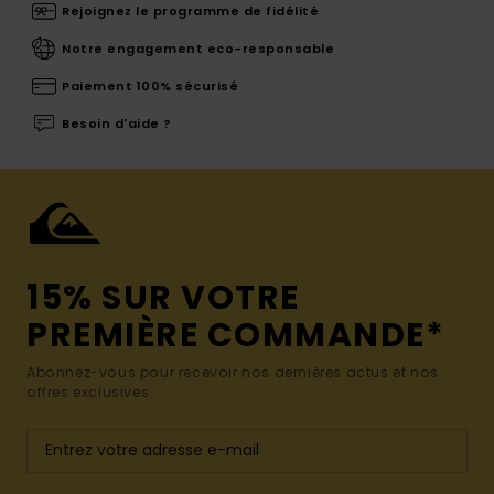
Rejoignez le programme de fidélité
Notre engagement eco-responsable
Paiement 100% sécurisé
Besoin d'aide ?
15% SUR VOTRE
PREMIÈRE COMMANDE*
Abonnez-vous pour recevoir nos dernières actus et nos
offres exclusives.