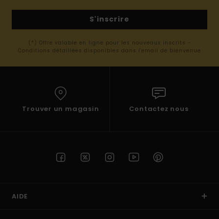
S'inscrire
(*) Offre valable en ligne pour les nouveaux inscrits -
Conditions détaillées disponibles dans l'email de bienvenue
Trouver un magasin
Contactez nous
AIDE