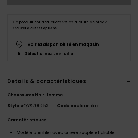
Ce produit est actuellement en rupture de stock.
Trouver d'autres options
Voir la disponibilité en magasin
Sélectionnez une taille
Details & caractéristiques
Chaussures Noir Homme
Style
AQYS700053
Code couleur
xkkc
Caractéristiques
Modèle à enfiler avec arrière souple et pliable