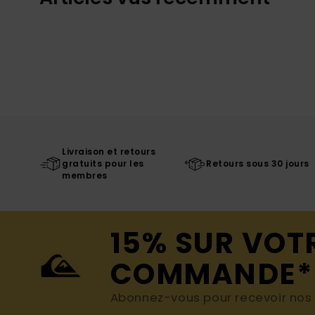
Livraison et retours
gratuits pour les
Retours sous 30 jours
membres
15% SUR VOT
COMMANDE*
Abonnez-vous pour recevoir nos d