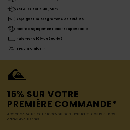
Retours sous 30 jours
Rejoignez le programme de fidélité
Notre engagement eco-responsable
Paiement 100% sécurisé
Besoin d'aide ?
15% SUR VOTRE
PREMIÈRE COMMANDE*
Abonnez-vous pour recevoir nos dernières actus et nos
offres exclusives.