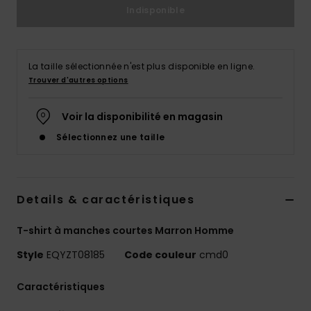
Indisponible
La taille sélectionnée n'est plus disponible en ligne.
Trouver d'autres options
Voir la disponibilité en magasin
Sélectionnez une taille
Details & caractéristiques
T-shirt à manches courtes Marron Homme
Style
EQYZT08185
Code couleur
cmd0
Caractéristiques