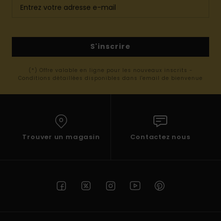
S'inscrire
(*) Offre valable en ligne pour les nouveaux inscrits -
Conditions détaillées disponibles dans l'email de bienvenue
Trouver un magasin
Contactez nous