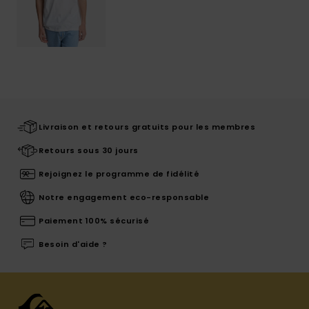
Livraison et retours gratuits pour les membres
Retours sous 30 jours
Rejoignez le programme de fidélité
Notre engagement eco-responsable
Paiement 100% sécurisé
Besoin d'aide ?