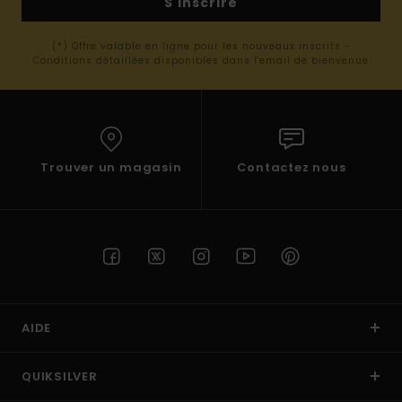
S'inscrire
(*) Offre valable en ligne pour les nouveaux inscrits -
Conditions détaillées disponibles dans l'email de bienvenue
Trouver un magasin
Contactez nous
AIDE
QUIKSILVER