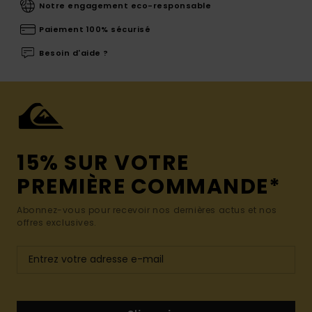
Notre engagement eco-responsable
Paiement 100% sécurisé
Besoin d'aide ?
15% SUR VOTRE
PREMIÈRE COMMANDE*
Abonnez-vous pour recevoir nos dernières actus et nos
offres exclusives.