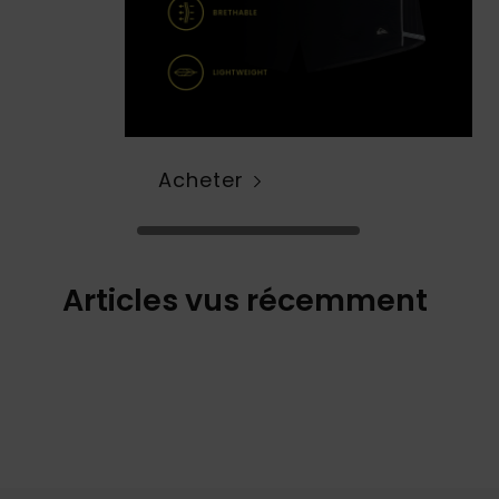
Acheter
Articles vus récemment