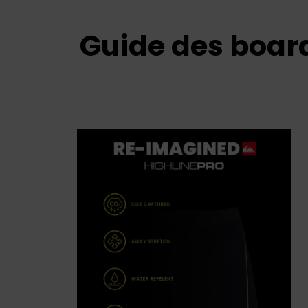
Guide des boar