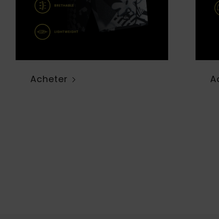
Acheter
A