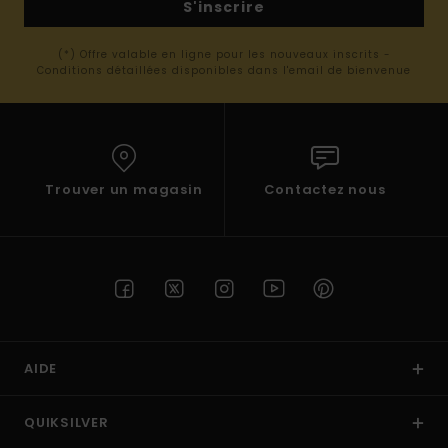
S'inscrire
(*) Offre valable en ligne pour les nouveaux inscrits -
Conditions détaillées disponibles dans l'email de bienvenue
Trouver un magasin
Contactez nous
AIDE
QUIKSILVER