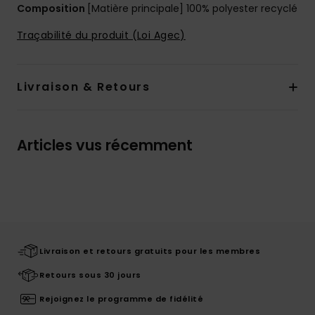
Composition
[Matière principale] 100% polyester recyclé
Traçabilité du produit (Loi Agec)
Livraison & Retours
Articles vus récemment
Livraison et retours gratuits pour les membres
Retours sous 30 jours
Rejoignez le programme de fidélité