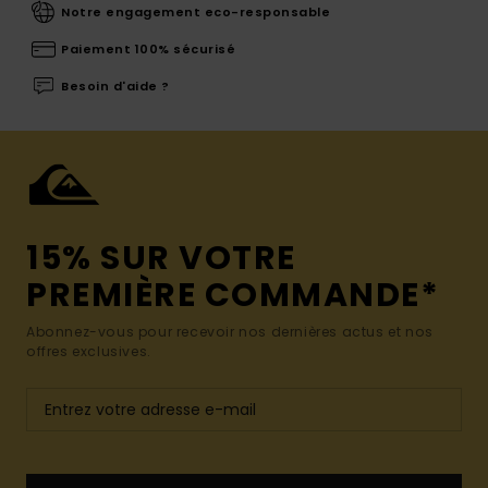
Notre engagement eco-responsable
Paiement 100% sécurisé
Besoin d'aide ?
15% SUR VOTRE
PREMIÈRE COMMANDE*
Abonnez-vous pour recevoir nos dernières actus et nos
offres exclusives.