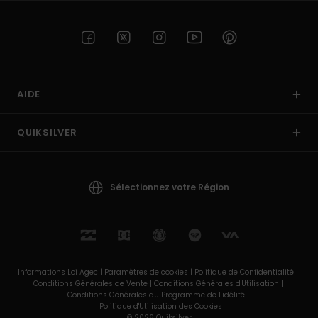
AIDE
QUIKSILVER
Sélectionnez votre Région
Informations Loi Agec |
Paramètres de cookies |
Politique de Confidentialité |
Conditions Générales de Vente |
Conditions Générales d'Utilisation |
Conditions Générales du Programme de Fidélité |
Politique d'Utilisation des Cookies
© 2026 Quiksilver