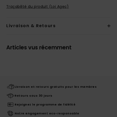
Traçabilité du produit (Loi Agec)
Livraison & Retours
Articles vus récemment
Livraison et retours gratuits pour les membres
Retours sous 30 jours
Rejoignez le programme de fidélité
Notre engagement eco-responsable