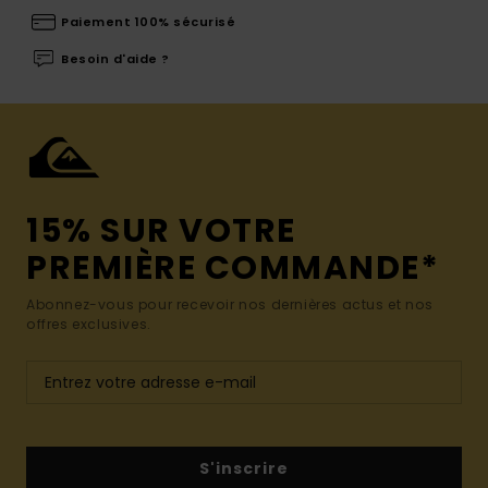
Paiement 100% sécurisé
Besoin d'aide ?
15% SUR VOTRE
PREMIÈRE COMMANDE*
Abonnez-vous pour recevoir nos dernières actus et nos
offres exclusives.
S'inscrire