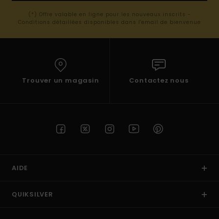
(*) Offre valable en ligne pour les nouveaux inscrits -
Conditions détaillées disponibles dans l'email de bienvenue
Trouver un magasin
Contactez nous
AIDE
QUIKSILVER