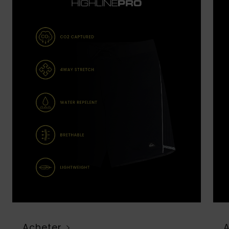
Acheter