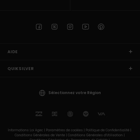
AIDE
QUIKSILVER
Sélectionnez votre Région
Informations Loi Agec |
Paramètres de cookies |
Politique de Confidentialité |
Conditions Générales de Vente |
Conditions Générales d'Utilisation |