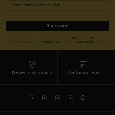
S'inscrire
(*) Offre valable en ligne pour les nouveaux inscrits -
Conditions détaillées disponibles dans l'email de bienvenue
Trouver un magasin
Contactez nous