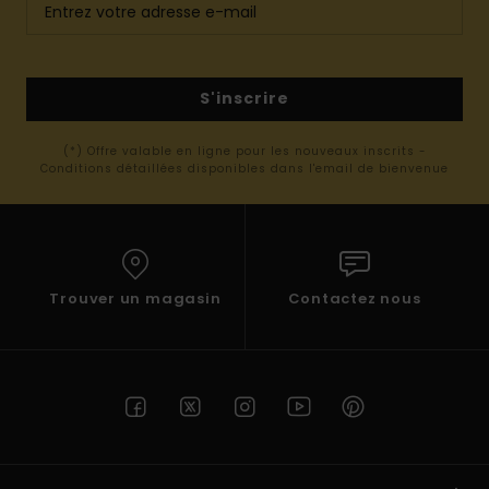
S'inscrire
(*) Offre valable en ligne pour les nouveaux inscrits -
Conditions détaillées disponibles dans l'email de bienvenue
Trouver un magasin
Contactez nous