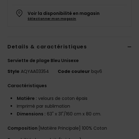
Voir la disponibilité en magasin
Sélectionner mon magasin
Details & caractéristiques
Serviette de plage Bleu Unisexe
Style
AQYAA03354
Code couleur
bqv6
Caractéristiques
Matière :
velours de coton épais
Imprimé par sublimation
Dimensions :
63" x 31"/160 cm x 80 cm.
Composition
[Matière Principale] 100% Coton