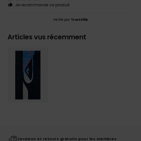
Je recommande ce produit
Vérifié par
TrustVille
Articles vus récemment
Livraison et retours gratuits pour les membres