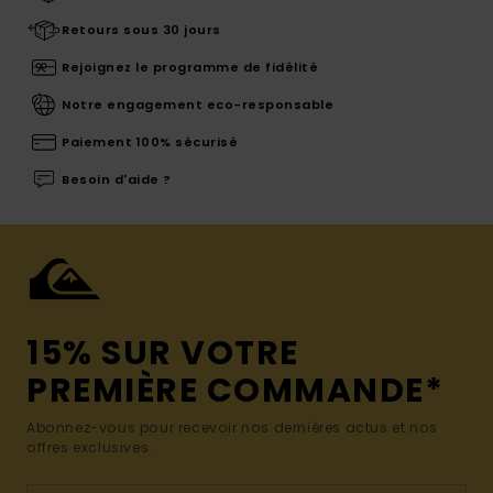
Retours sous 30 jours
Rejoignez le programme de fidélité
Notre engagement eco-responsable
Paiement 100% sécurisé
Besoin d'aide ?
15% SUR VOTRE
PREMIÈRE COMMANDE*
Abonnez-vous pour recevoir nos dernières actus et nos
offres exclusives.