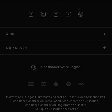
AIDE
QUIKSILVER
Sélectionnez votre Région
Informations Loi Agec |
Paramètres de cookies |
Politique de Confidentialité |
Conditions Générales de Vente |
Conditions Générales d'Utilisation |
Conditions Générales du Programme de Fidélité |
Politique d'Utilisation des Cookies