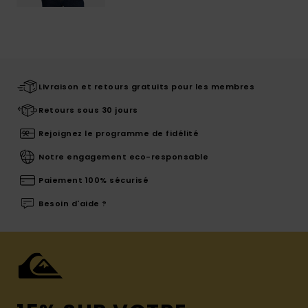
Livraison et retours gratuits pour les membres
Retours sous 30 jours
Rejoignez le programme de fidélité
Notre engagement eco-responsable
Paiement 100% sécurisé
Besoin d'aide ?