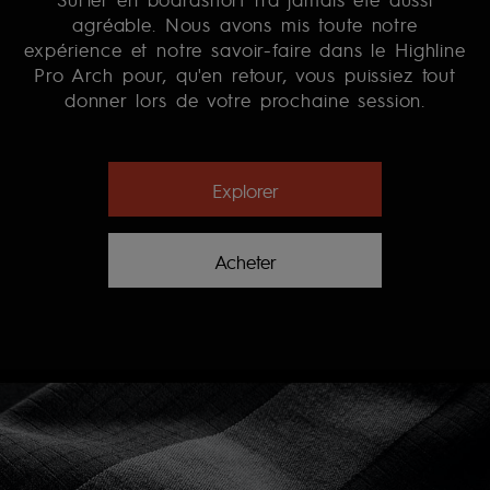
agréable. Nous avons mis toute notre
expérience et notre savoir-faire dans le Highline
Pro Arch pour, qu'en retour, vous puissiez tout
donner lors de votre prochaine session.
Explorer
Acheter
MATIÈRE RECYCLÉE HIGHLITE