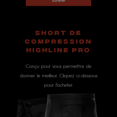
Acheter
SHORT DE
COMPRESSION
HIGHLINE PRO
Conçu pour vous permettre de
donner le meilleur. Cliquez ci-dessous
pour l'acheter.