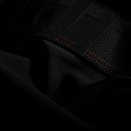
CEINTURE PERFORMANTE