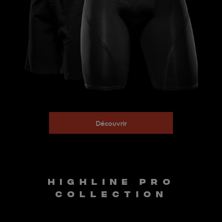
Découvrir
HIGHLINE PRO
COLLECTION