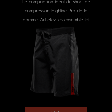
Le compagnon idéal du short de
compression Highline Pro de la
gamme. Achetez-les ensemble ici.