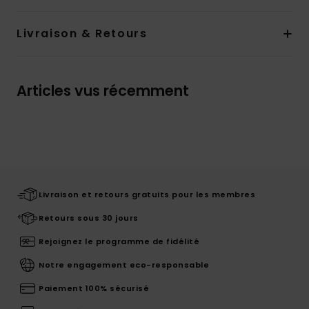
Livraison & Retours
Articles vus récemment
Livraison et retours gratuits pour les membres
Retours sous 30 jours
Rejoignez le programme de fidélité
Notre engagement eco-responsable
Paiement 100% sécurisé