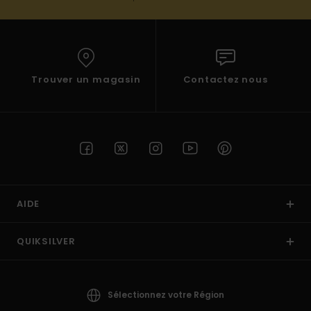
Trouver un magasin
Contactez nous
AIDE
QUIKSILVER
Sélectionnez votre Région