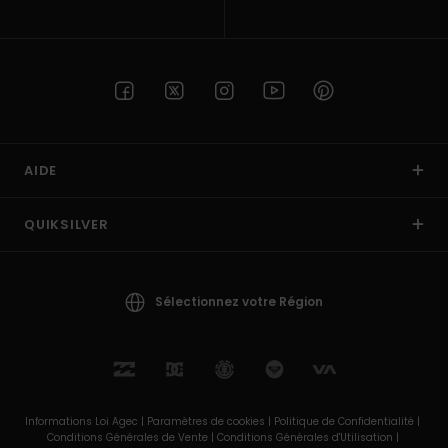
AIDE
QUIKSILVER
Sélectionnez votre Région
Informations Loi Agec |
Paramètres de cookies |
Politique de Confidentialité |
Conditions Générales de Vente |
Conditions Générales d'Utilisation |