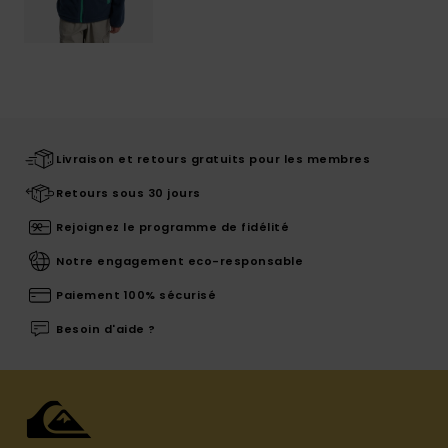
Livraison et retours gratuits pour les membres
Retours sous 30 jours
Rejoignez le programme de fidélité
Notre engagement eco-responsable
Paiement 100% sécurisé
Besoin d'aide ?