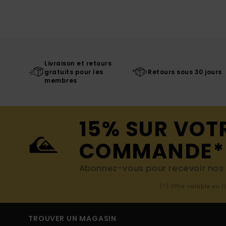
Livraison et retours
gratuits pour les
Retours sous 30 jours
membres
15% SUR VOT
COMMANDE*
Abonnez-vous pour recevoir nos d
(*) Offre valable en 
TROUVER UN MAGASIN