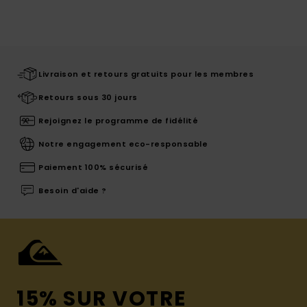
Livraison et retours gratuits pour les membres
Retours sous 30 jours
Rejoignez le programme de fidélité
Notre engagement eco-responsable
Paiement 100% sécurisé
Besoin d'aide ?
15% SUR VOTRE