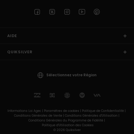
AIDE
QUIKSILVER
Sélectionnez votre Région
Informations Loi Agec |
Paramètres de cookies |
Politique de Confidentialité |
Conditions Générales de Vente |
Conditions Générales d'Utilisation |
Conditions Générales du Programme de Fidélité |
Politique d'Utilisation des Cookies
© 2026 Quiksilver