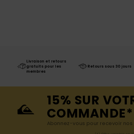
Livraison et retours
gratuits pour les
Retours sous 30 jours
membres
15% SUR VOT
COMMANDE*
Abonnez-vous pour recevoir nos d