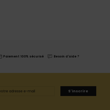
Paiement 100% sécurisé
Besoin d'aide ?
S'inscrire