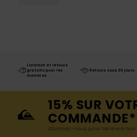
Livraison et retours
gratuits pour les
Retours sous 30 jours
membres
15% SUR VOT
COMMANDE*
Abonnez-vous pour recevoir nos d