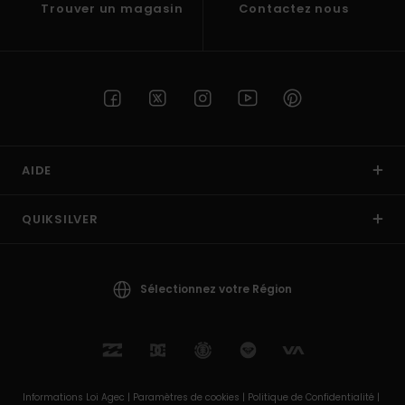
Trouver un magasin
Contactez nous
AIDE
QUIKSILVER
Sélectionnez votre Région
Informations Loi Agec |
Paramètres de cookies |
Politique de Confidentialité |