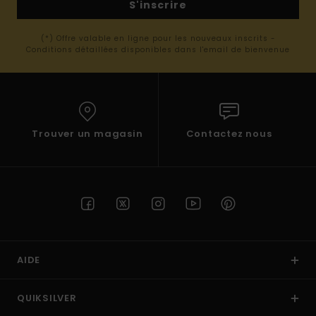
S'inscrire
(*) Offre valable en ligne pour les nouveaux inscrits -
Conditions détaillées disponibles dans l'email de bienvenue
Trouver un magasin
Contactez nous
AIDE
QUIKSILVER