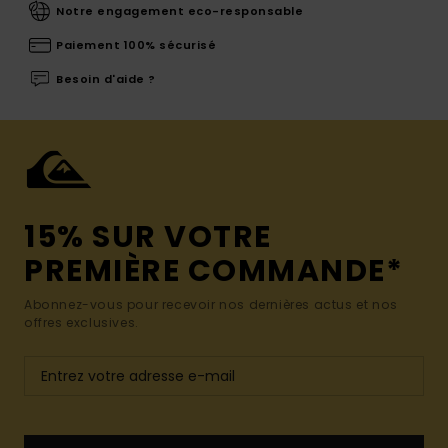
Notre engagement eco-responsable
Paiement 100% sécurisé
Besoin d'aide ?
15% SUR VOTRE
PREMIÈRE COMMANDE*
Abonnez-vous pour recevoir nos dernières actus et nos
offres exclusives.