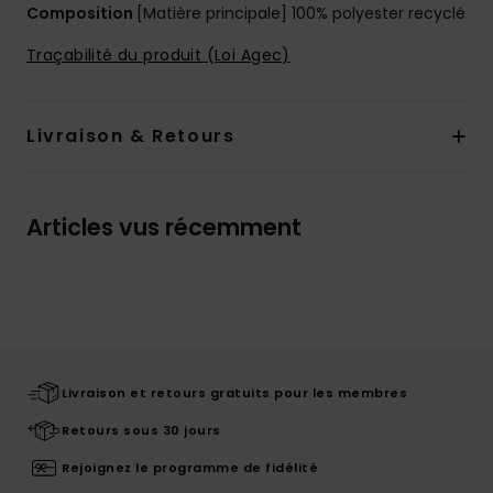
Composition
[Matière principale] 100% polyester recyclé
Traçabilité du produit (Loi Agec)
Livraison & Retours
Articles vus récemment
Livraison et retours gratuits pour les membres
Retours sous 30 jours
Rejoignez le programme de fidélité