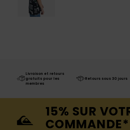
Livraison et retours
gratuits pour les
Retours sous 30 jours
membres
15% SUR VOT
COMMANDE*