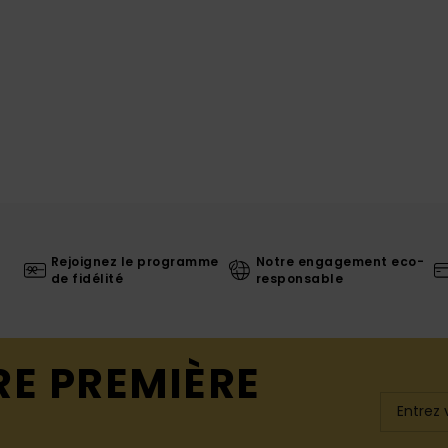
Rejoignez le programme
Notre engagement eco-
de fidélité
responsable
RE PREMIÈRE