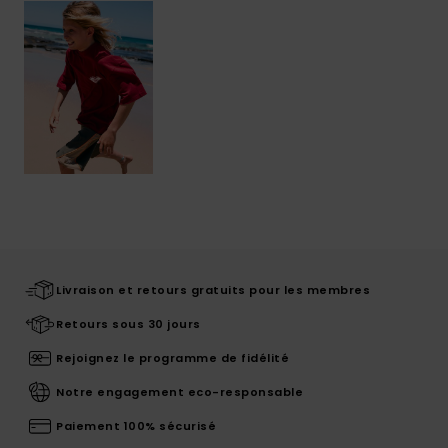
Livraison et retours gratuits pour les membres
Retours sous 30 jours
Rejoignez le programme de fidélité
Notre engagement eco-responsable
Paiement 100% sécurisé