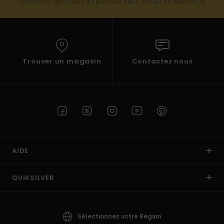
Conditions détaillées disponibles dans l'email de bienvenue
Trouver un magasin
Contactez nous
AIDE
QUIKSILVER
Sélectionnez votre Région