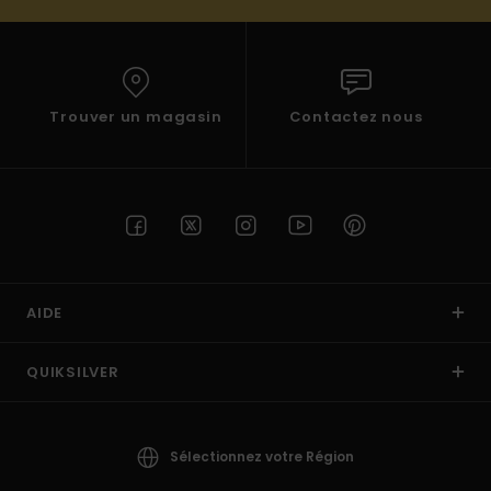
Trouver un magasin
Contactez nous
AIDE
QUIKSILVER
Sélectionnez votre Région