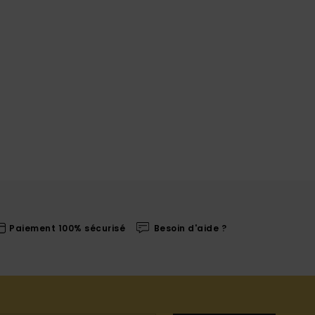
Paiement 100% sécurisé
Besoin d'aide ?