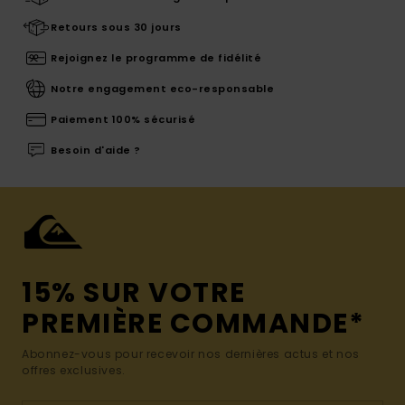
Retours sous 30 jours
Rejoignez le programme de fidélité
Notre engagement eco-responsable
Paiement 100% sécurisé
Besoin d'aide ?
15% SUR VOTRE
PREMIÈRE COMMANDE*
Abonnez-vous pour recevoir nos dernières actus et nos
offres exclusives.