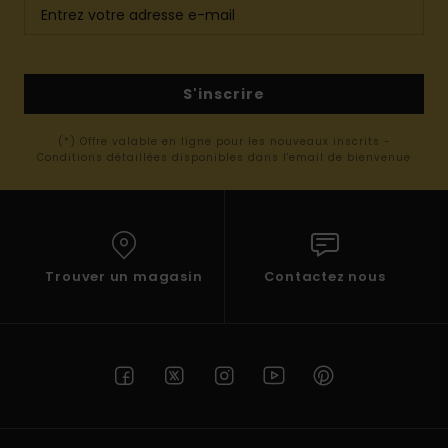
S'inscrire
(*) Offre valable en ligne pour les nouveaux inscrits -
Conditions détaillées disponibles dans l'email de bienvenue
Trouver un magasin
Contactez nous