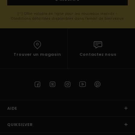
(*) Offre valable en ligne pour les nouveaux inscrits -
Conditions détaillées disponibles dans l'email de bienvenue
Trouver un magasin
Contactez nous
AIDE
QUIKSILVER