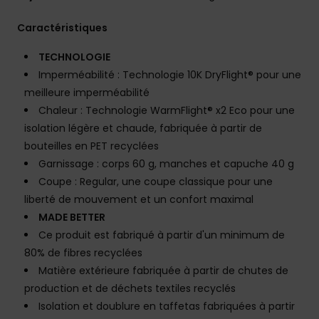
Caractéristiques
TECHNOLOGIE
Imperméabilité : Technologie 10K DryFlight® pour une
meilleure imperméabilité
Chaleur : Technologie WarmFlight® x2 Eco pour une
isolation légère et chaude, fabriquée à partir de
bouteilles en PET recyclées
Garnissage : corps 60 g, manches et capuche 40 g
Coupe : Regular, une coupe classique pour une
liberté de mouvement et un confort maximal
MADE BETTER
Ce produit est fabriqué à partir d'un minimum de
80% de fibres recyclées
Matière extérieure fabriquée à partir de chutes de
production et de déchets textiles recyclés
Isolation et doublure en taffetas fabriquées à partir