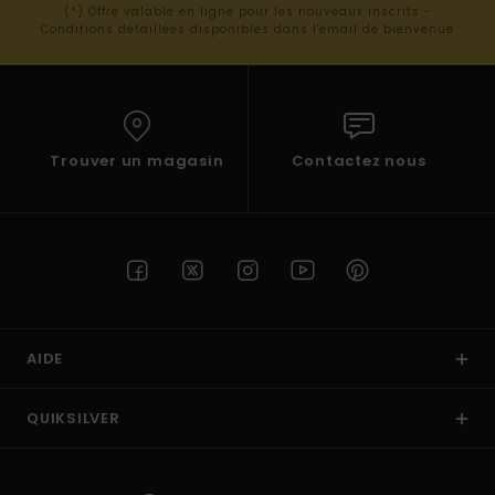
(*) Offre valable en ligne pour les nouveaux inscrits -
Conditions détaillées disponibles dans l'email de bienvenue
Trouver un magasin
Contactez nous
AIDE
QUIKSILVER