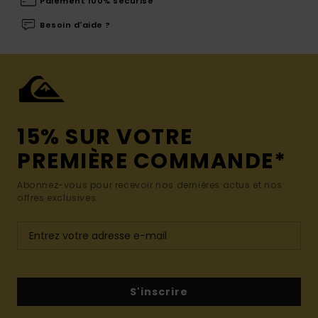
Paiement 100% sécurisé
Besoin d'aide ?
15% SUR VOTRE
PREMIÈRE COMMANDE*
Abonnez-vous pour recevoir nos dernières actus et nos
offres exclusives.
S'inscrire