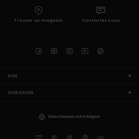
Trouver un magasin
Contactez nous
AIDE
QUIKSILVER
Sélectionnez votre Région