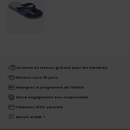
Livraison et retours gratuits pour les membres
Retours sous 30 jours
Rejoignez le programme de fidélité
Notre engagement eco-responsable
Paiement 100% sécurisé
Besoin d'aide ?