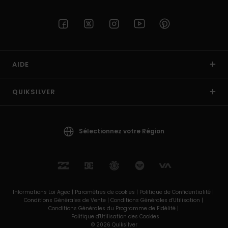
AIDE
QUIKSILVER
Sélectionnez votre Région
Informations Loi Agec |
Paramètres de cookies |
Politique de Confidentialité |
Conditions Générales de Vente |
Conditions Générales d'Utilisation |
Conditions Générales du Programme de Fidélité |
Politique d'Utilisation des Cookies
© 2026 Quiksilver