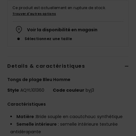
Ce produit est actuellement en rupture de stock.
Trouver d'autres options
Voir la disponibilité en magasin
Sélectionnez une taille
Details & caractéristiques
Tongs de plage Bleu Homme
Style
AQYL101360
Code couleur
byj3
Caractéristiques
Matière :
Bride souple en caoutchouc synthétique
Semelle intérieure :
semelle intérieure texturée
antidérapante