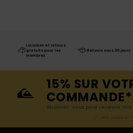
Livraison et retours
gratuits pour les
Retours sous 30 jours
membres
15% SUR VOT
COMMANDE*
Abonnez-vous pour recevoir nos d
(*) Offre valable en 